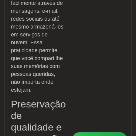
facilmente através de
mensagens, e-mail,
redes sociais ou até
mesmo armazená-los
em serviços de
nuvem. Essa
praticidade permite
que você compartilhe
suas memórias com
pessoas queridas,
não importa onde
estejam.
Preservação
de
qualidade e