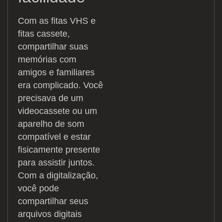
Com as fitas VHS e
fitas cassete,
compartilhar suas
memórias com
amigos e familiares
era complicado. Você
precisava de um
videocassete ou um
aparelho de som
compatível e estar
fisicamente presente
para assistir juntos.
Com a digitalização,
você pode
compartilhar seus
arquivos digitais