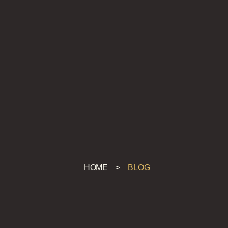
HOME
>
BLOG