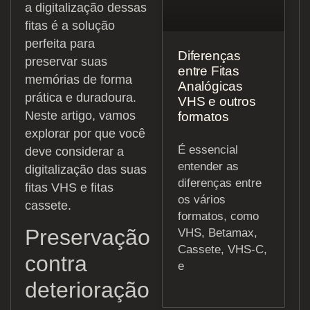
a digitalização dessas
fitas é a solução
perfeita para
Diferenças
preservar suas
entre Fitas
memórias de forma
Analógicas
prática e duradoura.
VHS e outros
Neste artigo, vamos
formatos
explorar por que você
É essencial
deve considerar a
entender as
digitalização das suas
diferenças entre
fitas VHS e fitas
os vários
cassete.
formatos, como
Preservação
VHS, Betamax,
Cassete, VHS-C,
contra
e
deterioração