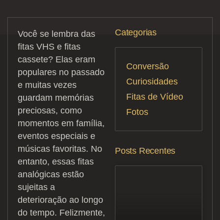
Categorias
Você se lembra das
fitas VHS e fitas
cassete? Elas eram
Conversão
populares no passado
Curiosidades
e muitas vezes
Fitas de Vídeo
guardam memórias
preciosas, como
Fotos
momentos em família,
eventos especiais e
músicas favoritas. No
Posts Recentes
entanto, essas fitas
analógicas estão
sujeitas a
deterioração ao longo
do tempo. Felizmente,