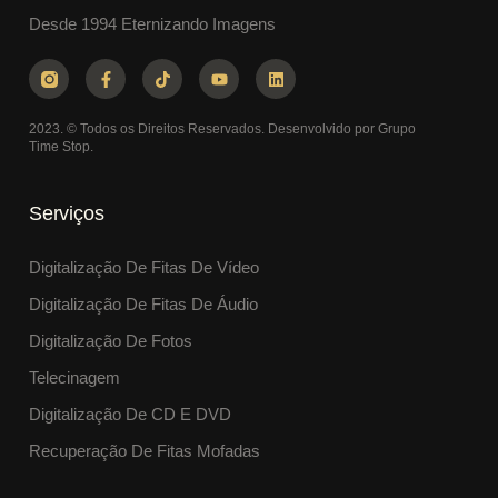
Desde 1994 Eternizando Imagens
2023. © Todos os Direitos Reservados. Desenvolvido por Grupo
Time Stop.
Serviços
Digitalização De Fitas De Vídeo
Digitalização De Fitas De Áudio
Digitalização De Fotos
Telecinagem
Digitalização De CD E DVD
Recuperação De Fitas Mofadas