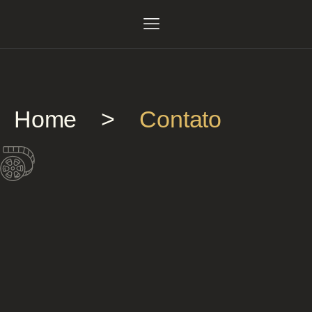
Home
>
Contato