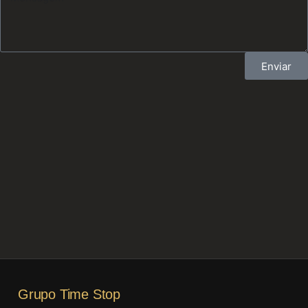
Enviar
Grupo Time Stop