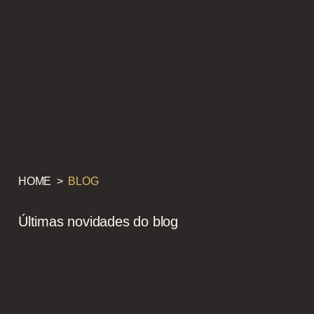
HOME
>
BLOG
Últimas novidades do blog