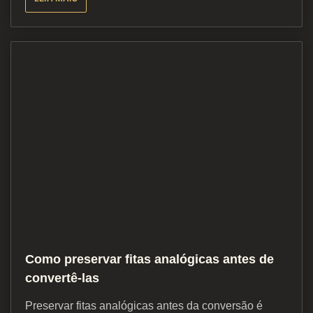
Como preservar fitas analógicas antes de
convertê-las
Preservar fitas analógicas antes da conversão é