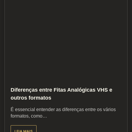
Diferenças entre Fitas Analógicas VHS e
outros formatos
É essencial entender as diferenças entre os vários
formatos, como…
LEIA MAIS